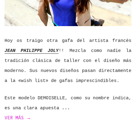
Hoy os traigo otra gafa del artista francés
JEAN PHILIPPE JOLY
!! Mezcla como nadie la
tradición clásica de taller con el diseño más
moderno. Sus nuevos diseños pasan directamente
a la «wish list» de gafas imprescindibles.
Este modelo DEMOISELLE, como su nombre indica,
es una clara apuesta
VER MÁS →