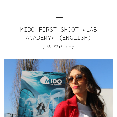
MIDO FIRST SHOOT «LAB
ACADEMY» (ENGLISH)
3 MARZO, 2017