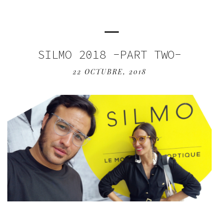
SILMO 2018 -PART TWO-
22 OCTUBRE, 2018