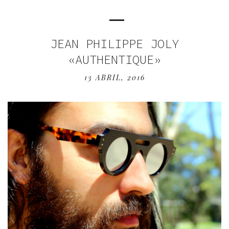
JEAN PHILIPPE JOLY
«AUTHENTIQUE»
13 ABRIL, 2016