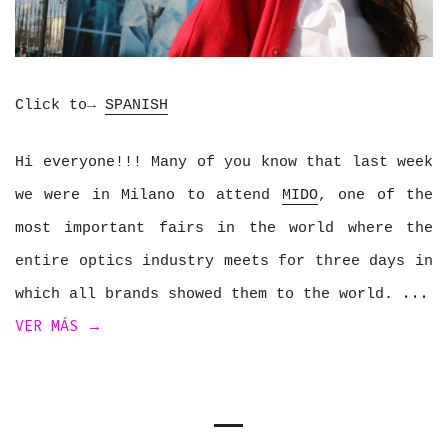
Click to→
SPANISH
Hi everyone!!! Many of you know that last week
we were in Milano to attend
MIDO
, one of the
most important fairs in the world where the
entire optics industry meets for three days in
which all brands showed them to the world.
VER MÁS →