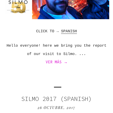
CLICK TO →
SPANISH
Hello everyone! here we bring you the report
of our visit to Silmo.
VER MÁS →
SILMO 2017 (SPANISH)
26 OCTUBRE, 2017