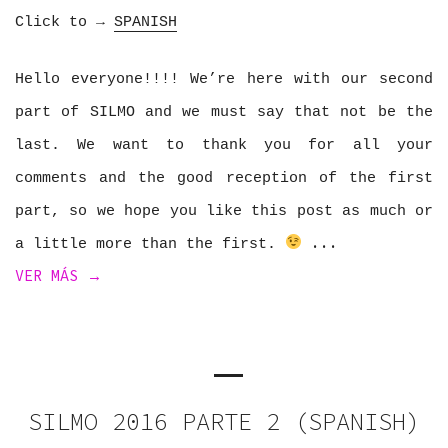
Click to →
SPANISH
Hello everyone!!!! We’re here with our second
part of SILMO and we must say that not be the
last. We want to thank you for all your
comments and the good reception of the first
part, so we hope you like this post as much or
a little more than the first.
VER MÁS →
SILMO 2016 PARTE 2 (SPANISH)