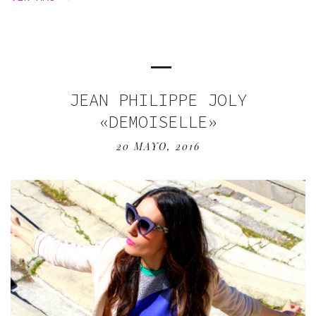
JEAN PHILIPPE JOLY
«DEMOISELLE»
20 MAYO, 2016