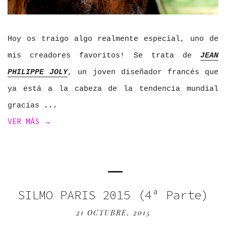
Hoy os traigo algo realmente especial, uno de
mis creadores favoritos! Se trata de
JEAN
PHILIPPE JOLY
, un joven diseñador francés que
ya está a la cabeza de la tendencia mundial
gracias
VER MÁS →
SILMO PARIS 2015 (4ª Parte)
21 OCTUBRE, 2015