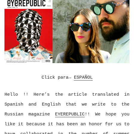
Click para→
ESPAÑOL
Hello !! Here’s the article translated in
Spanish and English that we write to the
Russian magazine
EYEREPUBLIC
!! We hope you
like it because it has been an honor for us to