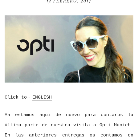
13 FEBRERO, 2017
Click to→
ENGLISH
Ya estamos aquí de nuevo para contaros la
última parte de nuestra visita a Opti Munich.
En las anteriores entregas os contamos en