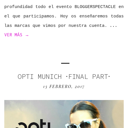
profundidad todo el evento BLOGGERSPECTACLE en
el que participamos. Hoy os enseñaremos todas
las marcas que vimos por nuestra cuenta.
VER MÁS →
OPTI MUNICH ⋅FINAL PART⋅
13 FEBRERO, 2017