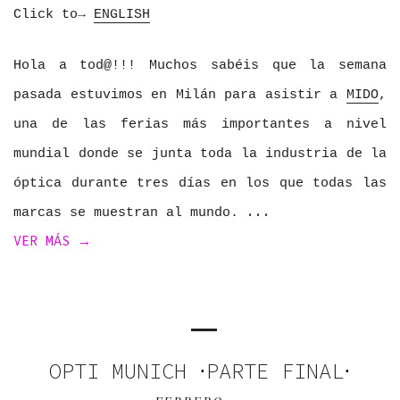
Click to→
ENGLISH
Hola a tod@!!! Muchos sabéis que la semana
pasada estuvimos en Milán para asistir a
MIDO
,
una de las ferias más importantes a nivel
mundial donde se junta toda la industria de la
óptica durante tres días en los que todas las
marcas se muestran al mundo.
VER MÁS →
OPTI MUNICH ⋅PARTE FINAL⋅