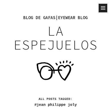
BLOG DE GAFAS|EYEWEAR BLOG
LA
ESPEJUELOS
ALL POSTS TAGGED:
jean philippe joly