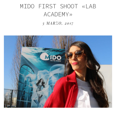
MIDO FIRST SHOOT «LAB
ACADEMY»
3 MARZO, 2017