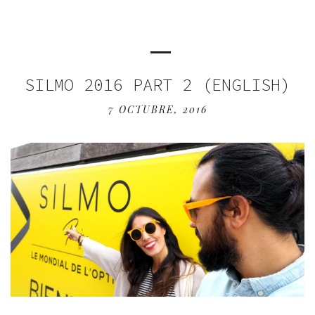
SILMO 2016 PART 2 (ENGLISH)
7 OCTUBRE, 2016