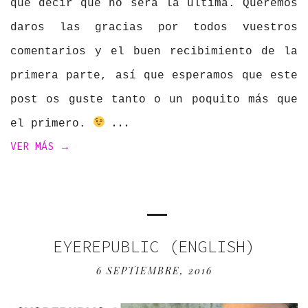
que decir que no será la última. Queremos
daros las gracias por todos vuestros
comentarios y el buen recibimiento de la
primera parte, así que esperamos que este
post os guste tanto o un poquito más que
el primero.
VER MÁS →
EYEREPUBLIC (ENGLISH)
6 SEPTIEMBRE, 2016