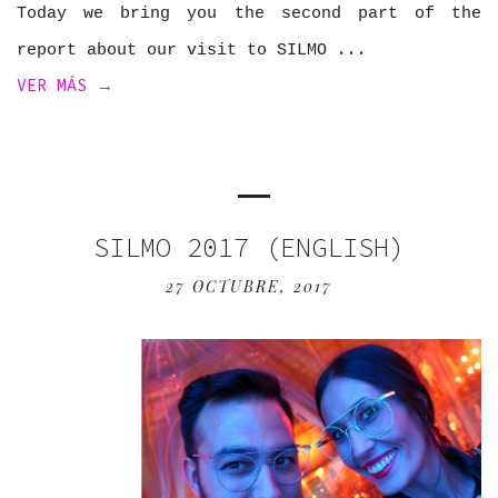
Today we bring you the second part of the
report about our visit to SILMO
VER MÁS →
SILMO 2017 (ENGLISH)
27 OCTUBRE, 2017