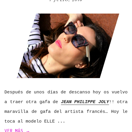
Después de unos días de descanso hoy os vuelvo
a traer otra gafa de
JEAN PHILIPPE JOLY
!! otra
maravilla de gafa del artista francés… Hoy le
toca al modelo ELLE
VER MÁS →