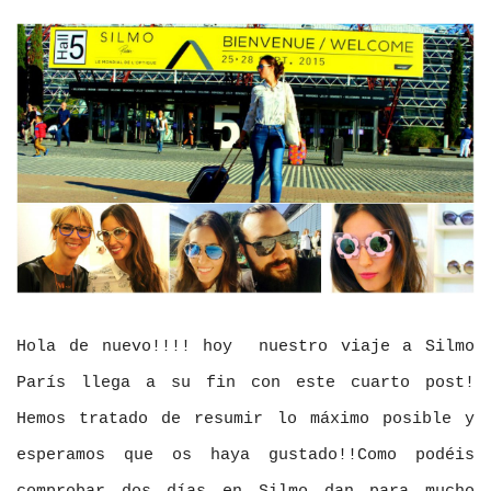
Hola de nuevo!!!! hoy nuestro viaje a Silmo
París llega a su fin con este cuarto post!
Hemos tratado de resumir lo máximo posible y
esperamos que os haya gustado!!Como podéis