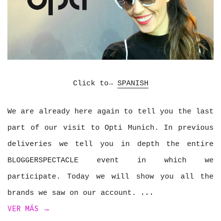
Click to→
SPANISH
We are already here again to tell you the last
part of our visit to Opti Munich. In previous
deliveries we tell you in depth the entire
BLOGGERSPECTACLE event in which we
participate. Today we will show you all the
brands we saw on our account.
VER MÁS →