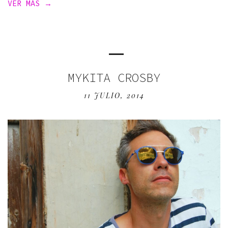
VER MÁS →
MYKITA CROSBY
11 JULIO, 2014