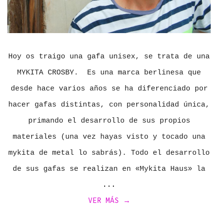
Hoy os traigo una gafa unisex, se trata de una
MYKITA CROSBY. Es una marca berlinesa que
desde hace varios años se ha diferenciado por
hacer gafas distintas, con personalidad única,
primando el desarrollo de sus propios
materiales (una vez hayas visto y tocado una
mykita de metal lo sabrás). Todo el desarrollo
de sus gafas se realizan en «Mykita Haus» la
VER MÁS →