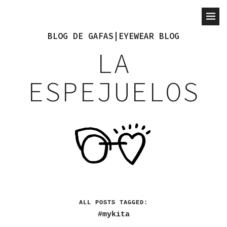
BLOG DE GAFAS|EYEWEAR BLOG
LA
ESPEJUELOS
ALL POSTS TAGGED:
mykita