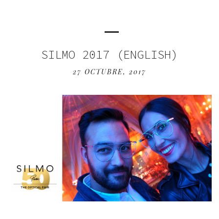
SILMO 2017 (ENGLISH)
27 OCTUBRE, 2017