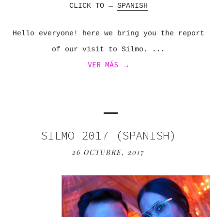
CLICK TO →
SPANISH
Hello everyone! here we bring you the report
of our visit to Silmo.
VER MÁS →
SILMO 2017 (SPANISH)
26 OCTUBRE, 2017