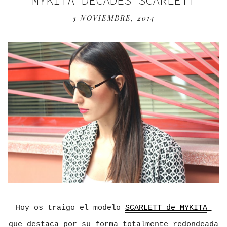
MYKITA DECADES SCARLETT
3 NOVIEMBRE, 2014
Hoy os traigo el modelo
SCARLETT de MYKITA
que destaca por su forma totalmente redondeada