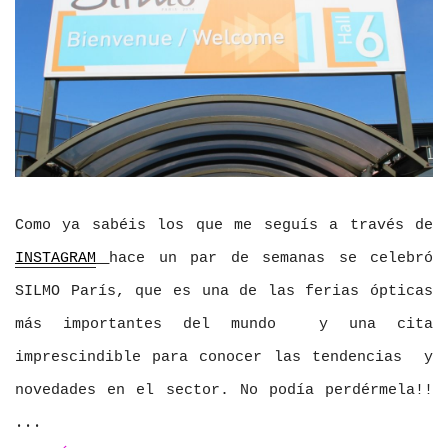
Como ya sabéis los que me seguís a través de
INSTAGRAM
hace un par de semanas se celebró
SILMO París, que es una de las ferias ópticas
más importantes del mundo y una cita
imprescindible para conocer las tendencias y
novedades en el sector. No podía perdérmela!!