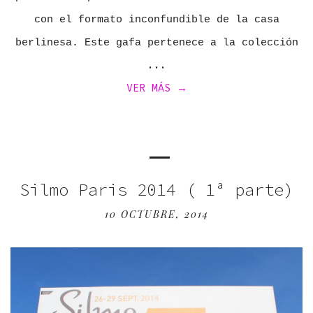
con el formato inconfundible de la casa
berlinesa. Este gafa pertenece a la colección
VER MÁS →
Silmo Paris 2014 ( 1ª parte)
10 OCTUBRE, 2014